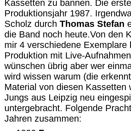
Kassetten zu bannen. Die erste 
Produktionsjahr 1987. Irgendw
Scholz durch
Thomas Stefan
e
die Band noch heute.Von den K
mir 4 verschiedene Exemplare
Produktion mit Live-Aufnahmen.
wünschen übrig aber wer einma
wird wissen warum (die erkenn
Material von diesen Kassetten 
Jungs aus Leipzig neu eingespie
untergebracht. Folgende Pracht
Jahren zusammen: