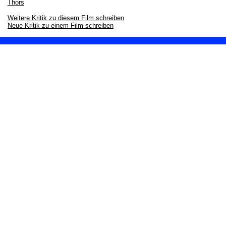
Thors
Weitere Kritik zu diesem Film schreiben
Neue Kritik zu einem Film schreiben