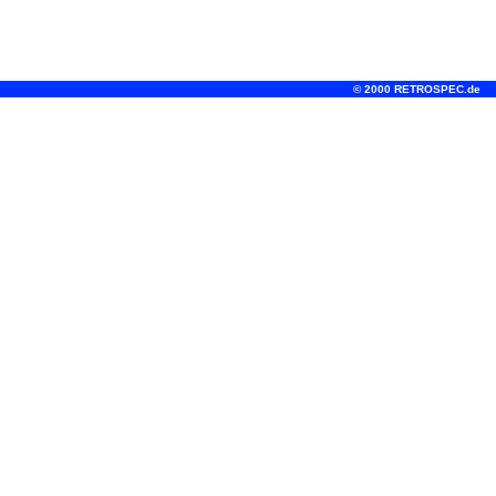
© 2000 RETROSPEC.de