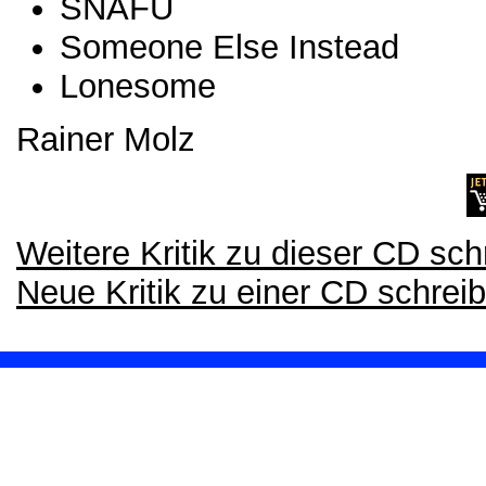
SNAFU
Someone Else Instead
Lonesome
Rainer Molz
Weitere Kritik zu dieser CD sch
Neue Kritik zu einer CD schrei