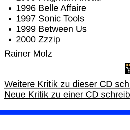
1996 Belle Affaire
1997 Sonic Tools
1999 Between Us
2000 Zzzip
Rainer Molz
Weitere Kritik zu dieser CD sch
Neue Kritik zu einer CD schrei