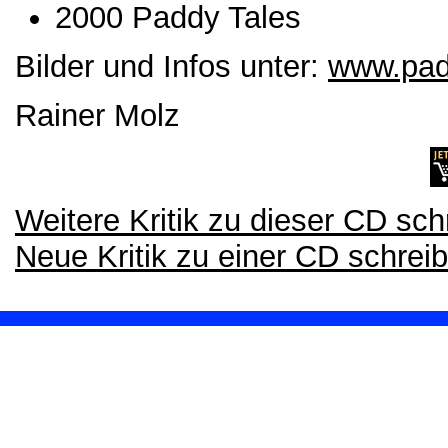
2000 Paddy Tales
Bilder und Infos unter:
www.pad
Rainer Molz
Weitere Kritik zu dieser CD sch
Neue Kritik zu einer CD schrei