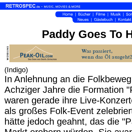
Paddy Goes To H
(Indigo)
In Anlehnung an die Folkbeweg
Achziger Jahre die Formation 
waren gerade ihre Live-Konzert
als großes Folk-Event zelebrier
hätte jedoch geahnt, das die "P