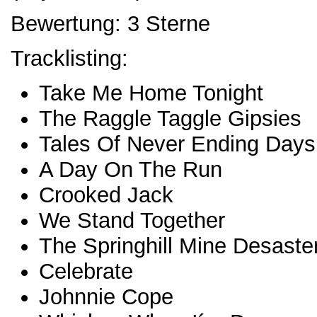
Bewertung: 3 Sterne
Tracklisting:
Take Me Home Tonight
The Raggle Taggle Gipsies
Tales Of Never Ending Days
A Day On The Run
Crooked Jack
We Stand Together
The Springhill Mine Desaste
Celebrate
Johnnie Cope