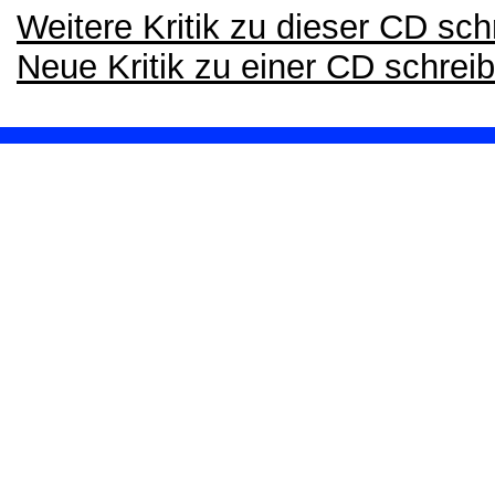
Weitere Kritik zu dieser CD sch
Neue Kritik zu einer CD schrei