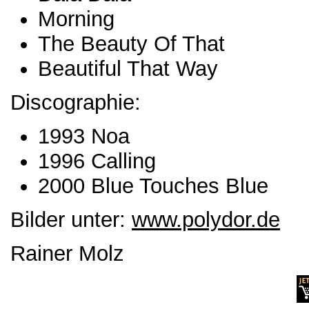
Morning
The Beauty Of That
Beautiful That Way
Discographie:
1993 Noa
1996 Calling
2000 Blue Touches Blue
Bilder unter:
www.polydor.de
Rainer Molz