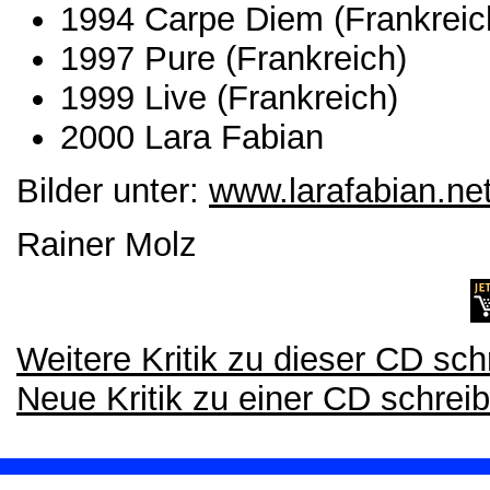
1994 Carpe Diem (Frankreic
1997 Pure (Frankreich)
1999 Live (Frankreich)
2000 Lara Fabian
Bilder unter:
www.larafabian.ne
Rainer Molz
Weitere Kritik zu dieser CD sch
Neue Kritik zu einer CD schrei