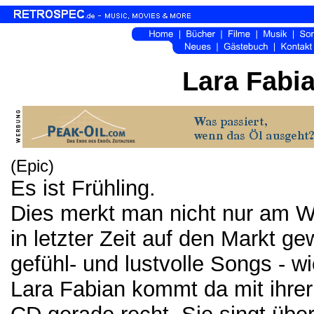
Lara Fabia
(Epic)
Es ist Frühling.
Dies merkt man nicht nur am W
in letzter Zeit auf den Markt g
gefühl- und lustvolle Songs - w
Lara Fabian kommt da mit ihre