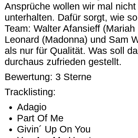
Ansprüche wollen wir mal nicht
unterhalten. Dafür sorgt, wie so
Team: Walter Afansieff (Mariah 
Leonard (Madonna) und Sam Wa
als nur für Qualität. Was soll 
durchaus zufrieden gestellt.
Bewertung: 3 Sterne
Tracklisting:
Adagio
Part Of Me
Givin´ Up On You