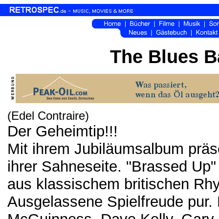
The Blues B
(Edel Contraire)
Der Geheimtip!!!
Mit ihrem Jubiläumsalbum präse
ihrer Sahneseite. "Brassed Up" 
aus klassischem britischen Rhy
Ausgelassene Spielfreude pur.