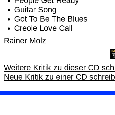
People Get Ready
Guitar Song
Got To Be The Blues
Creole Love Call
Rainer Molz
Weitere Kritik zu dieser CD sch
Neue Kritik zu einer CD schrei