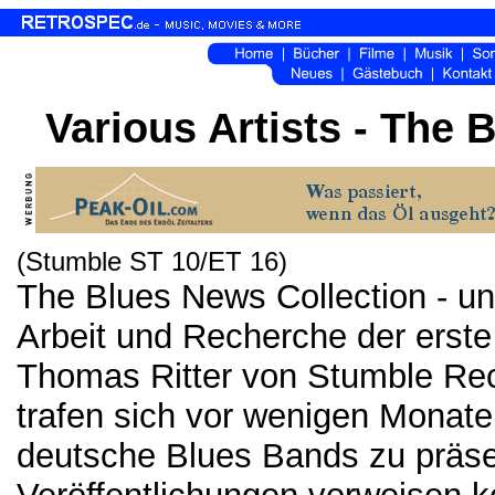
Various Artists - The 
(Stumble ST 10/ET 16)
The Blues News Collection - unt
Arbeit und Recherche der erst
Thomas Ritter von Stumble Re
trafen sich vor wenigen Monaten
deutsche Blues Bands zu präsent