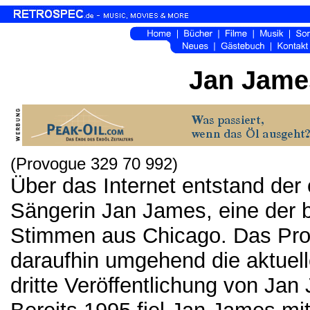
Jan James
(Provogue 329 70 992)
Über das Internet entstand der
Sängerin Jan James, eine der 
Stimmen aus Chicago. Das Pro
daraufhin umgehend die aktuelle
dritte Veröffentlichung von Jan