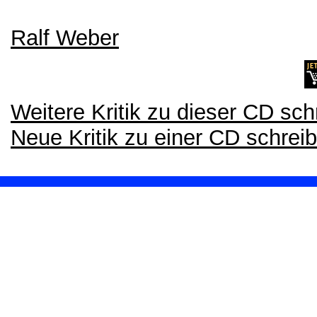
Ralf Weber
Weitere Kritik zu dieser CD sch
Neue Kritik zu einer CD schrei