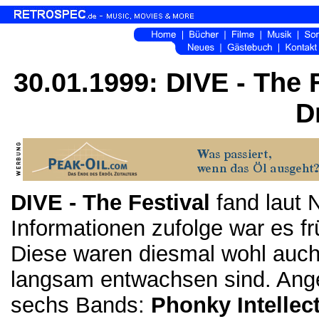
30.01.1999: DIVE - The F
D
DIVE - The Festival
fand laut 
Informationen zufolge war es fr
Diese waren diesmal wohl auch 
langsam entwachsen sind. Ange
sechs Bands:
Phonky Intellec