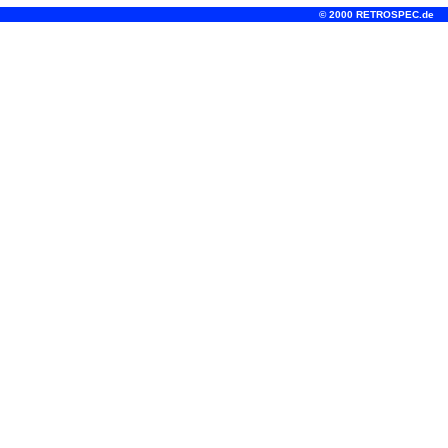
© 2000 RETROSPEC.de