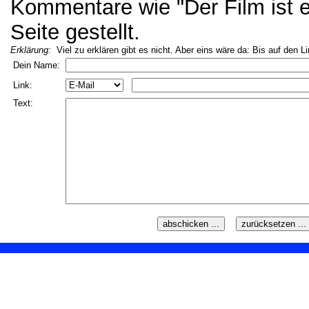
Kommentare wie "Der Film ist ei
Seite gestellt.
Erklärung:
Viel zu erklären gibt es nicht. Aber eins wäre da: Bis auf den L
Dein Name:
Link:
Text: