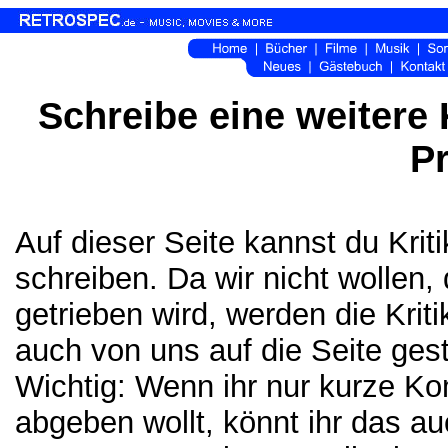
Schreibe eine weitere 
Pr
Auf dieser Seite kannst du Kri
schreiben. Da wir nicht wollen,
getrieben wird, werden die Krit
auch von uns auf die Seite gest
Wichtig: Wenn ihr nur kurze K
abgeben wollt, könnt ihr das a