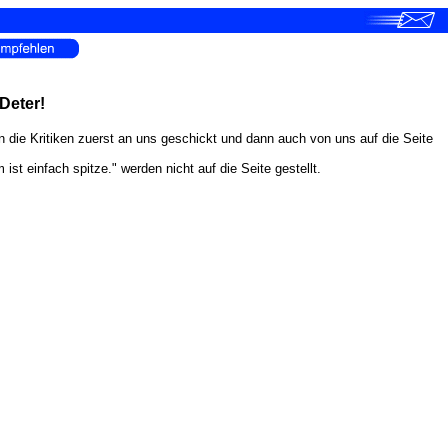
 Deter!
en die Kritiken zuerst an uns geschickt und dann auch von uns auf die Seite
 einfach spitze." werden nicht auf die Seite gestellt.