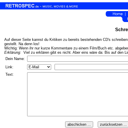
Schrei
Auf dieser Seite kannst du Kritiken zu bereits bestehenden CD's schreiben.
gestellt. Na denn los!
Wichtig: Wenn ihr nur kurze Kommentare zu einem Film/Buch etc. abgeben w
Erklärung:
Viel zu erklären gibt es nicht. Aber eins wäre da: Bis auf den L
Dein Name:
Link:
Text: