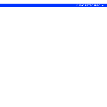
© 2000 RETROSPEC.de