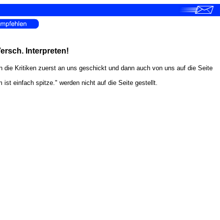
ersch. Interpreten!
en die Kritiken zuerst an uns geschickt und dann auch von uns auf die Seite
 einfach spitze." werden nicht auf die Seite gestellt.