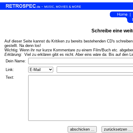
Schreibe eine weit
Auf dieser Seite kannst du Kritiken zu bereits bestehenden CD's schreiben.
gestellt. Na denn los!
Wichtig: Wenn ihr nur kurze Kommentare zu einem Film/Buch etc. abgeben w
Erklärung:
Viel zu erklären gibt es nicht. Aber eins wäre da: Bis auf den L
Dein Name:
Link:
Text: