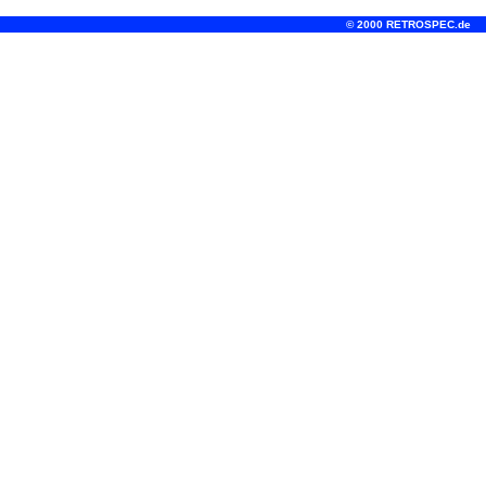
© 2000 RETROSPEC.de