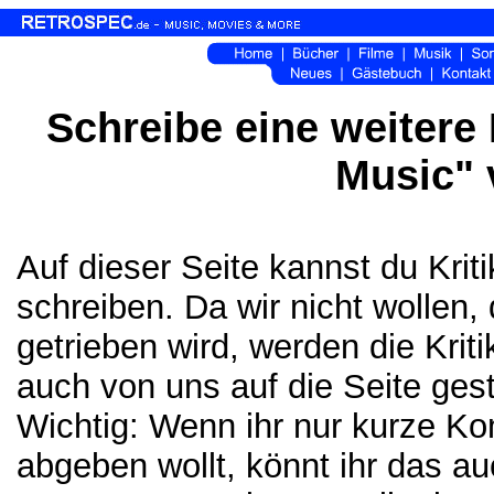
Schreibe eine weitere 
Music" 
Auf dieser Seite kannst du Kri
schreiben. Da wir nicht wollen,
getrieben wird, werden die Krit
auch von uns auf die Seite gest
Wichtig: Wenn ihr nur kurze K
abgeben wollt, könnt ihr das a