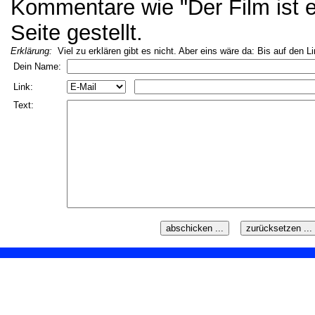
Kommentare wie "Der Film ist ei
Seite gestellt.
Erklärung:
Viel zu erklären gibt es nicht. Aber eins wäre da: Bis auf den L
Dein Name:
Link:
Text: