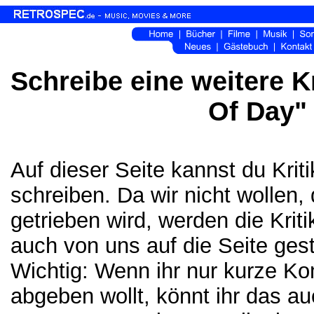
Schreibe eine weitere K
Of Day" 
Auf dieser Seite kannst du Kri
schreiben. Da wir nicht wollen,
getrieben wird, werden die Krit
auch von uns auf die Seite gest
Wichtig: Wenn ihr nur kurze K
abgeben wollt, könnt ihr das a