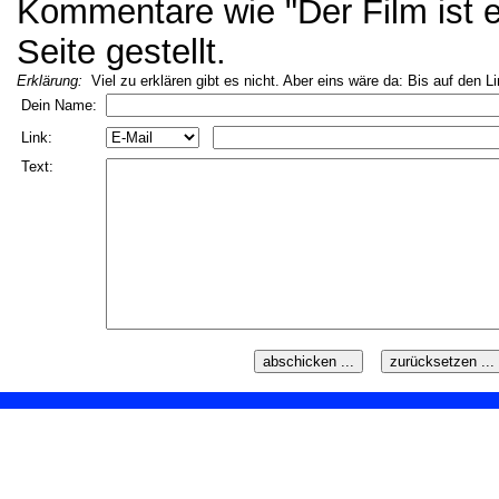
Kommentare wie "Der Film ist ei
Seite gestellt.
Erklärung:
Viel zu erklären gibt es nicht. Aber eins wäre da: Bis auf den L
Dein Name:
Link:
Text: