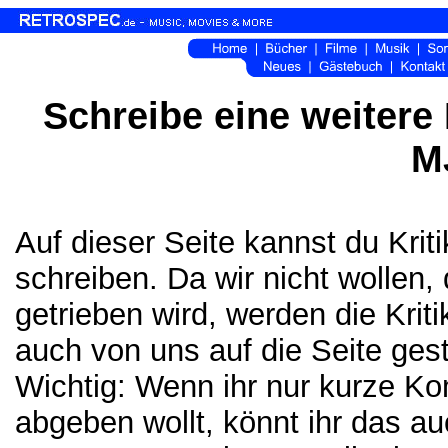
Schreibe eine weitere 
M
Auf dieser Seite kannst du Kri
schreiben. Da wir nicht wollen,
getrieben wird, werden die Krit
auch von uns auf die Seite gest
Wichtig: Wenn ihr nur kurze K
abgeben wollt, könnt ihr das a