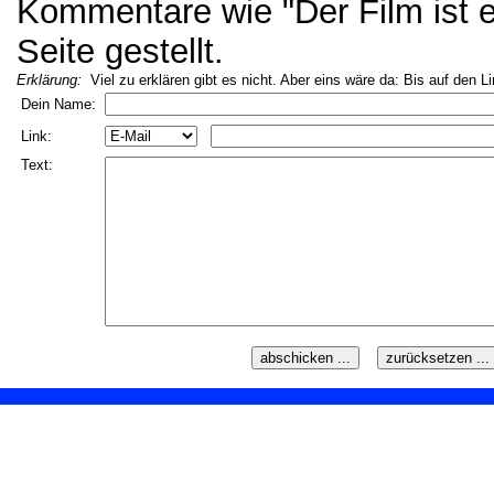
Kommentare wie "Der Film ist ei
Seite gestellt.
Erklärung:
Viel zu erklären gibt es nicht. Aber eins wäre da: Bis auf den L
Dein Name:
Link:
Text: