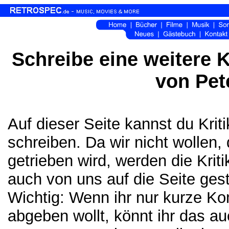
Schreibe eine weitere Kr
von Pet
Auf dieser Seite kannst du Kri
schreiben. Da wir nicht wollen,
getrieben wird, werden die Krit
auch von uns auf die Seite gest
Wichtig: Wenn ihr nur kurze K
abgeben wollt, könnt ihr das a