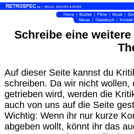
Schreibe eine weitere 
Th
Auf dieser Seite kannst du Kri
schreiben. Da wir nicht wollen,
getrieben wird, werden die Krit
auch von uns auf die Seite gest
Wichtig: Wenn ihr nur kurze K
abgeben wollt, könnt ihr das a