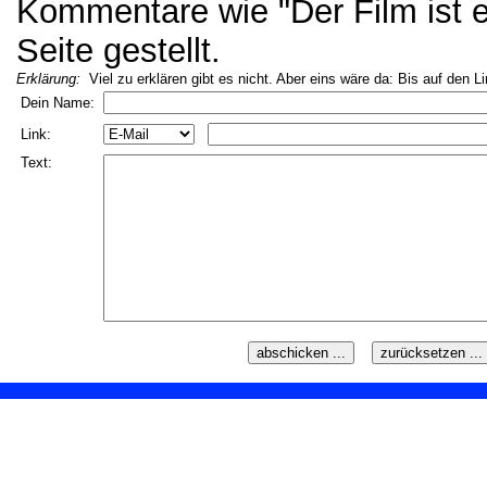
Kommentare wie "Der Film ist ei
Seite gestellt.
Erklärung:
Viel zu erklären gibt es nicht. Aber eins wäre da: Bis auf den L
Dein Name:
Link:
Text: