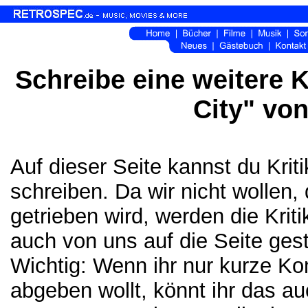
Schreibe eine weitere 
City" vo
Auf dieser Seite kannst du Kri
schreiben. Da wir nicht wollen,
getrieben wird, werden die Krit
auch von uns auf die Seite gest
Wichtig: Wenn ihr nur kurze K
abgeben wollt, könnt ihr das a