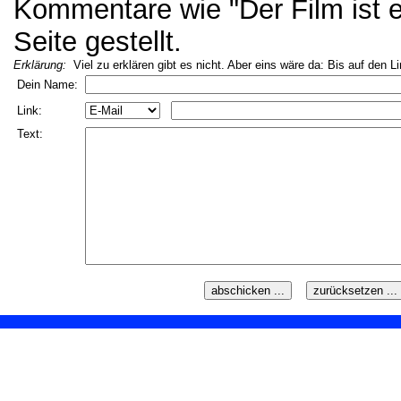
Kommentare wie "Der Film ist ei
Seite gestellt.
Erklärung:
Viel zu erklären gibt es nicht. Aber eins wäre da: Bis auf den L
Dein Name:
Link:
Text: