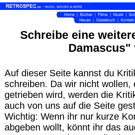
Schreibe eine weitere
Damascus" 
Auf dieser Seite kannst du Kri
schreiben. Da wir nicht wollen,
getrieben wird, werden die Krit
auch von uns auf die Seite gest
Wichtig: Wenn ihr nur kurze K
abgeben wollt, könnt ihr das a