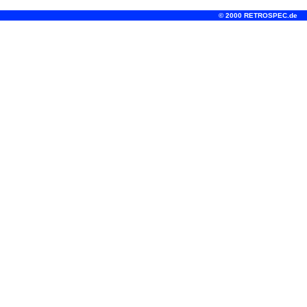
© 2000 RETROSPEC.de