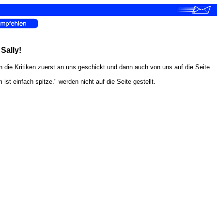
Sally!
en die Kritiken zuerst an uns geschickt und dann auch von uns auf die Seite
 einfach spitze." werden nicht auf die Seite gestellt.