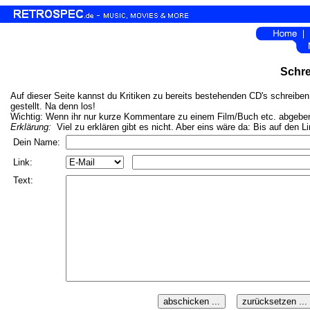
Schre
Auf dieser Seite kannst du Kritiken zu bereits bestehenden CD's schreiben.
gestellt. Na denn los!
Wichtig: Wenn ihr nur kurze Kommentare zu einem Film/Buch etc. abgeben w
Erklärung:
Viel zu erklären gibt es nicht. Aber eins wäre da: Bis auf den L
Dein Name:
Link:
Text: