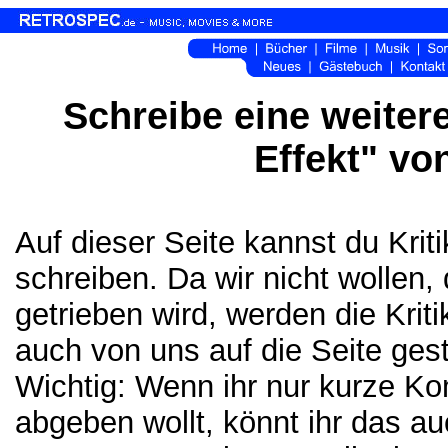
Schreibe eine weitere
Effekt" vo
Auf dieser Seite kannst du Kri
schreiben. Da wir nicht wollen,
getrieben wird, werden die Krit
auch von uns auf die Seite gest
Wichtig: Wenn ihr nur kurze K
abgeben wollt, könnt ihr das a