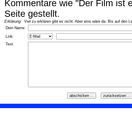
Kommentare wie "Der Film ist ei
Seite gestellt.
Erklärung:
Viel zu erklären gibt es nicht. Aber eins wäre da: Bis auf den L
Dein Name:
Link:
Text: