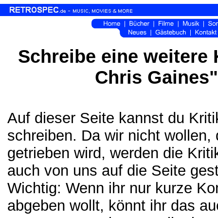
Schreibe eine weitere K
Chris Gaines"
Auf dieser Seite kannst du Kri
schreiben. Da wir nicht wollen,
getrieben wird, werden die Krit
auch von uns auf die Seite gest
Wichtig: Wenn ihr nur kurze K
abgeben wollt, könnt ihr das a