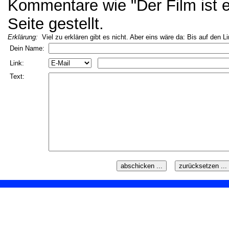
Kommentare wie "Der Film ist ei
Seite gestellt.
Erklärung:
Viel zu erklären gibt es nicht. Aber eins wäre da: Bis auf den L
Dein Name:
Link:
Text: