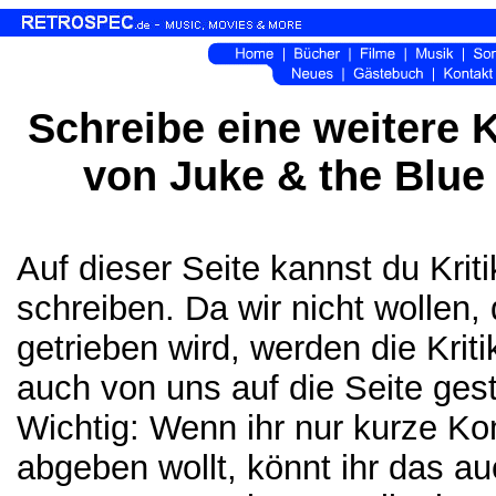
Schreibe eine weitere K
von Juke & the Blue 
Auf dieser Seite kannst du Kri
schreiben. Da wir nicht wollen,
getrieben wird, werden die Krit
auch von uns auf die Seite gest
Wichtig: Wenn ihr nur kurze K
abgeben wollt, könnt ihr das a