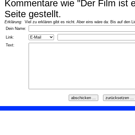
Kommentare wie "Der Film ist ei
Seite gestellt.
Erklärung:
Viel zu erklären gibt es nicht. Aber eins wäre da: Bis auf den L
Dein Name:
Link:
Text: