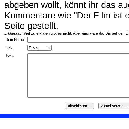
abgeben wollt, könnt ihr das a
Kommentare wie "Der Film ist ei
Seite gestellt.
Erklärung:
Viel zu erklären gibt es nicht. Aber eins wäre da: Bis auf den L
Dein Name:
Link:
Text: