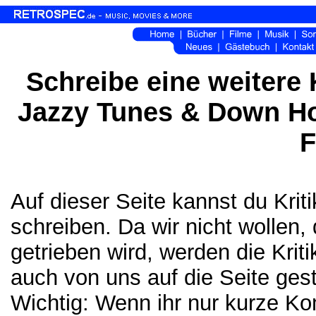
Schreibe eine weitere 
Jazzy Tunes & Down H
F
Auf dieser Seite kannst du Kri
schreiben. Da wir nicht wollen,
getrieben wird, werden die Krit
auch von uns auf die Seite gest
Wichtig: Wenn ihr nur kurze K