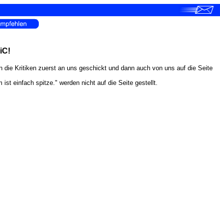
iC!
en die Kritiken zuerst an uns geschickt und dann auch von uns auf die Seite
 einfach spitze." werden nicht auf die Seite gestellt.