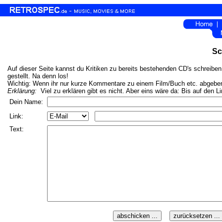
Sc
Auf dieser Seite kannst du Kritiken zu bereits bestehenden CD's schreiben.
gestellt. Na denn los!
Wichtig: Wenn ihr nur kurze Kommentare zu einem Film/Buch etc. abgeben w
Erklärung:
Viel zu erklären gibt es nicht. Aber eins wäre da: Bis auf den L
Dein Name:
Link:
Text: